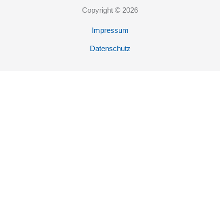
Copyright © 2026
Impressum
Datenschutz