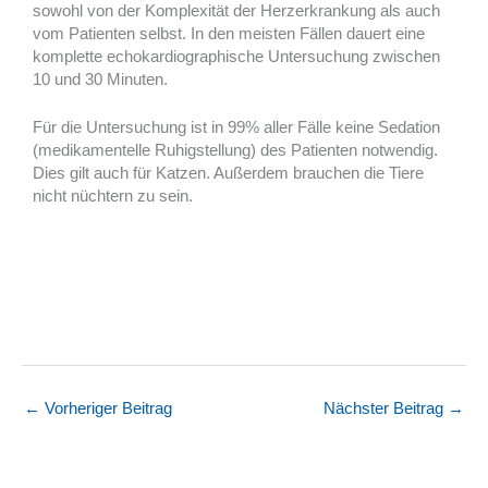
sowohl von der Komplexität der Herzerkrankung als auch
vom Patienten selbst. In den meisten Fällen dauert eine
komplette echokardiographische Untersuchung zwischen
10 und 30 Minuten.
Für die Untersuchung ist in 99% aller Fälle keine Sedation
(medikamentelle Ruhigstellung) des Patienten notwendig.
Dies gilt auch für Katzen. Außerdem brauchen die Tiere
nicht nüchtern zu sein.
←
Vorheriger Beitrag
Nächster Beitrag
→