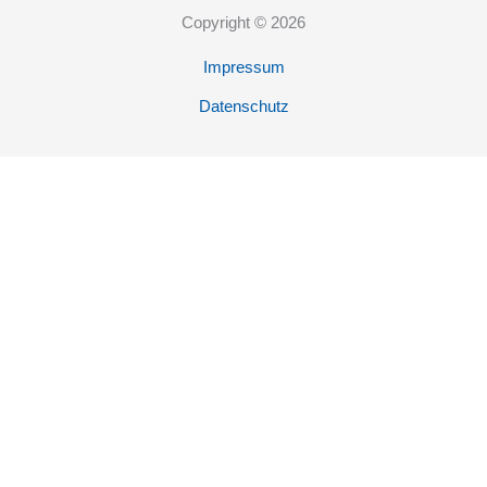
Copyright © 2026
Impressum
Datenschutz