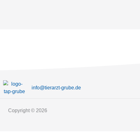
info@tierarzt-grube.de
Copyright © 2026