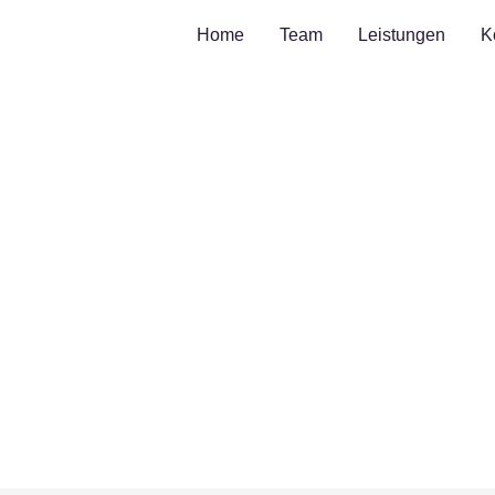
Home
Team
Leistungen
K