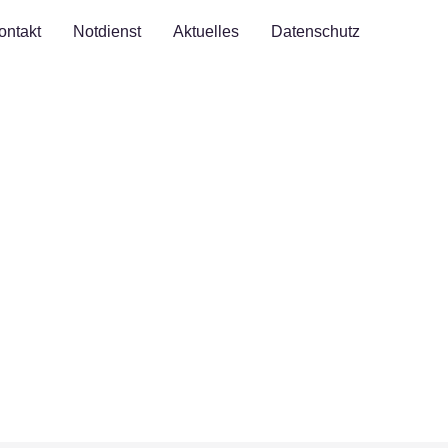
ontakt
Notdienst
Aktuelles
Datenschutz