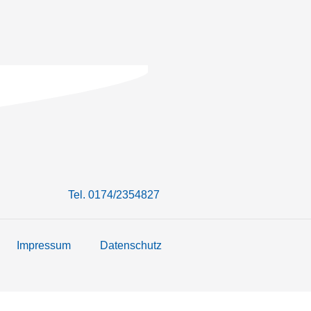
Tel. 0174/2354827
Impressum
Datenschutz