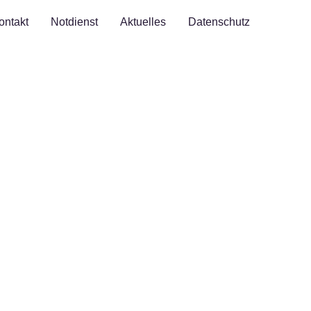
ontakt
Notdienst
Aktuelles
Datenschutz