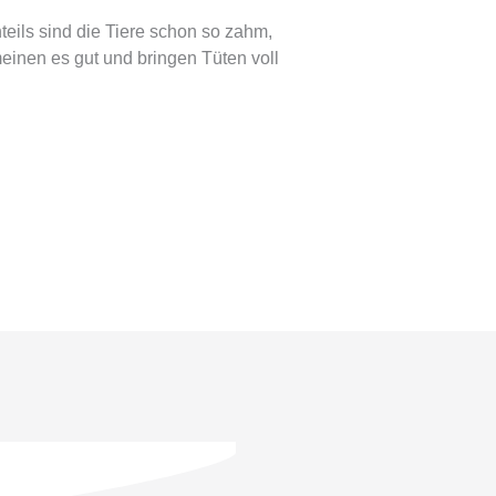
ils sind die Tiere schon so zahm,
einen es gut und bringen Tüten voll